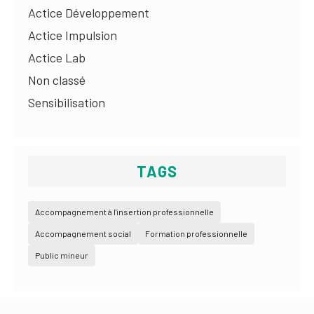
Actice Développement
Actice Impulsion
Actice Lab
Non classé
Sensibilisation
TAGS
Accompagnement à l'insertion professionnelle
Accompagnement social
Formation professionnelle
Public mineur