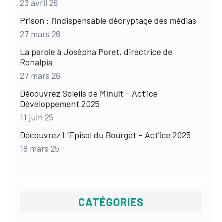
23 avril 26
Prison : l’indispensable décryptage des médias
27 mars 26
La parole à Josépha Poret, directrice de
Ronalpia
27 mars 26
Découvrez Soleils de Minuit – Act’ice
Développement 2025
11 juin 25
Découvrez L’Episol du Bourget – Act’ice 2025
18 mars 25
CATÉGORIES