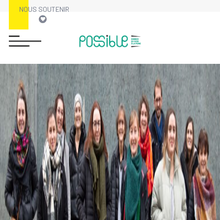
NOUS SOUTENIR