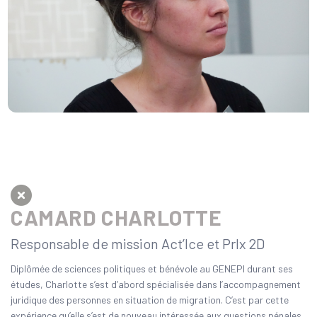
CAMARD
CHARLOTTE
Responsable de mission Act’Ice et PrIx 2D
Diplômée de sciences politiques et bénévole au GENEPI durant ses
études, Charlotte s’est d’abord spécialisée dans l’accompagnement
juridique des personnes en situation de migration. C’est par cette
expérience qu’elle s’est de nouveau intéressée aux questions pénales