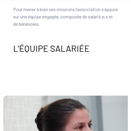
Pour mener à bien ses missions l’association s’appuie
sur une équipe engagée, composée de salarié.e.s et
de bénévoles.
L'ÉQUIPE SALARIÉE