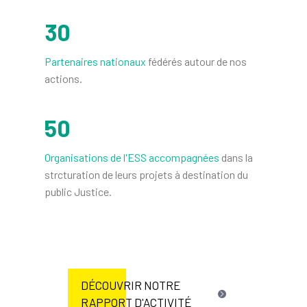
30
Partenaires nationaux
fédérés autour de nos
actions.
50
Organisations de l'ESS accompagnées
dans la
strcturation de leurs projets à destination du
public Justice.
DÉCOUVRIR NOTRE
RAPPORT D'ACTIVITÉ