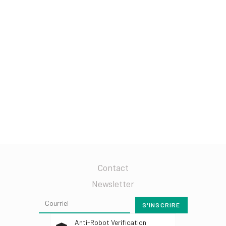
Contact
Newsletter
Anti-Robot Verification