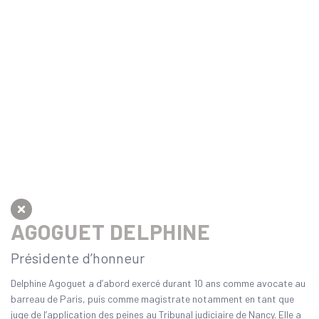
AGOGUET
DELPHINE
Présidente d’honneur
Delphine Agoguet a d’abord exercé durant 10 ans comme avocate au
barreau de Paris, puis comme magistrate notamment en tant que
juge de l’application des peines au Tribunal judiciaire de Nancy. Elle a