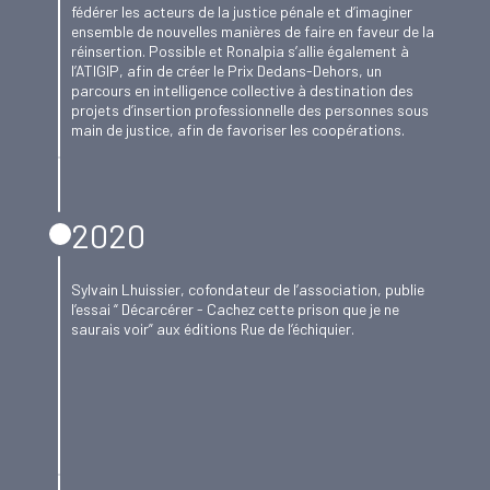
fédérer les acteurs de la justice pénale et d’imaginer
ensemble de nouvelles manières de faire en faveur de la
réinsertion. Possible et Ronalpia s’allie également à
l’ATIGIP, afin de créer le Prix Dedans-Dehors, un
parcours en intelligence collective à destination des
projets d’insertion professionnelle des personnes sous
main de justice, afin de favoriser les coopérations.
2020
Sylvain Lhuissier, cofondateur de l’association, publie
l’essai “ Décarcérer - Cachez cette prison que je ne
saurais voir” aux éditions Rue de l’échiquier.