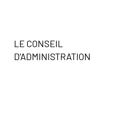
LE CONSEIL
D'ADMINISTRATION