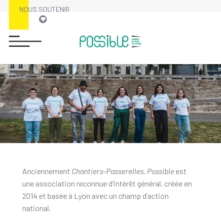
NOUS SOUTENIR
Anciennement
Chantiers-Passerelles
,
Possible
est
une association reconnue d’intérêt général, créée en
2014 et basée à Lyon avec un champ d’action
national.