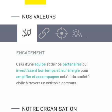
NOS VALEURS
ENGAGEMENT
Celui d'une
équipe
et de nos
partenaires
qui
investissent leur temps et leur énergie
pour
amplifier et accompagner
celui de la société
civile à travers un véritable parcours.
NOTRE ORGANISATION