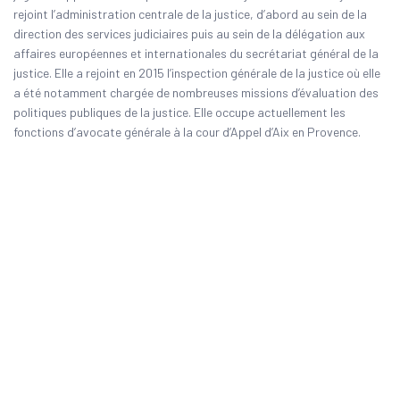
rejoint l’administration centrale de la justice, d’abord au sein de la
direction des services judiciaires puis au sein de la délégation aux
affaires européennes et internationales du secrétariat général de la
justice. Elle a rejoint en 2015 l’inspection générale de la justice où elle
a été notamment chargée de nombreuses missions d’évaluation des
politiques publiques de la justice. Elle occupe actuellement les
fonctions d’avocate générale à la cour d’Appel d’Aix en Provence.