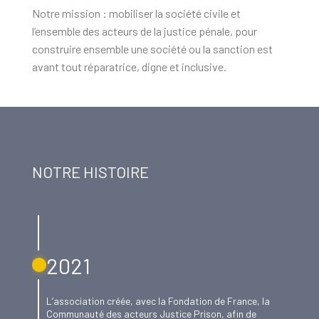
Notre mission : mobiliser la société civile et
l’ensemble des acteurs de la justice pénale, pour
construire ensemble une société ou la sanction est
avant tout réparatrice, digne et inclusive.
NOTRE HISTOIRE
2021
L’association créée, avec la Fondation de France, la
Communauté des acteurs Justice Prison, afin de