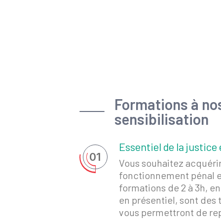
Formations à nos
sensibilisation
Essentiel de la justice 
01
Vous souhaitez acquérir
fonctionnement pénal et
formations de 2 à 3h, e
en présentiel, sont des 
vous permettront de rep