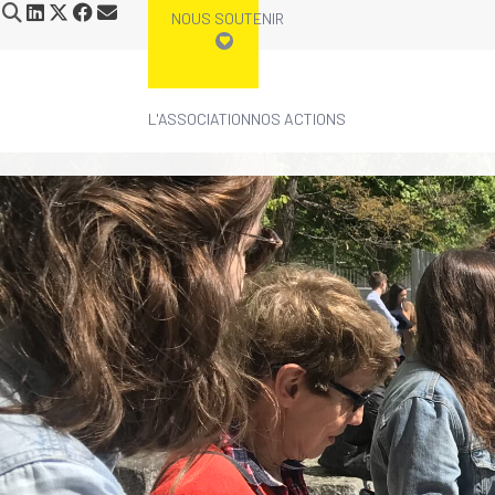
NOUS SOUTENIR
L'ASSOCIATION
NOS ACTIONS