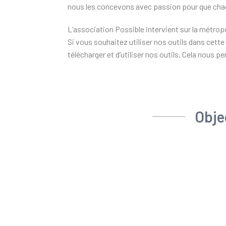
nous les concevons avec passion pour que chacu
L’association Possible intervient sur la métrop
Si vous souhaitez utiliser nos outils dans cet
télécharger et d’utiliser nos outils. Cela nous
Obje