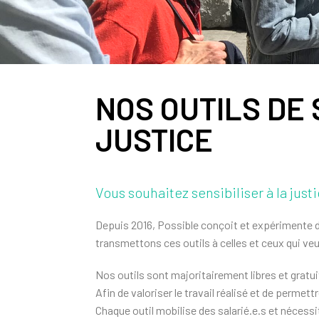
NOS OUTILS DE 
JUSTICE
Vous souhaitez sensibiliser à la just
Depuis 2016, Possible conçoit et expérimente de
transmettons ces outils à celles et ceux qui veul
Nos outils sont majoritairement libres et gratui
Afin de valoriser le travail réalisé et de perme
Chaque outil mobilise des salarié.e.s et nécess