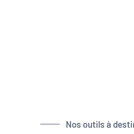
Nos outils à dest