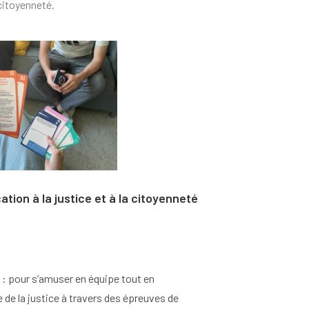
citoyenneté.
ation à la justice et à la citoyenneté
) : pour s’amuser en équipe tout en
 de la justice à travers des épreuves de