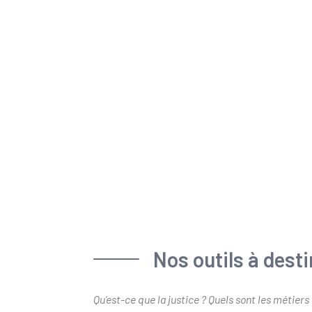
Nos outils à dest
Qu’est-ce que la justice ? Quels sont les métiers 