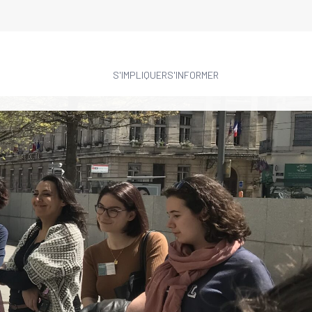
S'IMPLIQUER
S'INFORMER