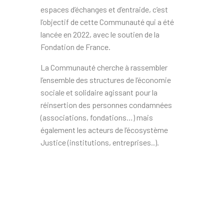
espaces d’échanges et d’entraide, c’est
l’objectif de cette Communauté qui a été
lancée en 2022, avec le soutien de la
Fondation de France.
La Communauté cherche à rassembler
l’ensemble des structures de l’économie
sociale et solidaire agissant pour la
réinsertion des personnes condamnées
(associations, fondations…) mais
également les acteurs de l’écosystème
Justice (institutions, entreprises..).