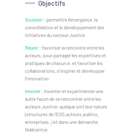
Objectifs
Soutenir :
permettre l’émergence, la
consolidation et le développement des
initiatives du secteur Justice
Réunir :
favoriser la rencontre entre les
acteurs, pour partager les expertises et
pratiques de chacun.e, et favoriser les
collaborations, s’inspirer et développer
l’innovation
Innover :
Inventer et expérimenter une
autre façon de se rencontrer entre les
acteurs Justice, quelque soit leur nature
(structures de l’ESS,acteurs publics,
entreprises..) et dans une démarche
fédératrice