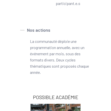
participant.e.s
Nos actions
La communauté déploie une
programmation annuelle, avec un
événement par mois, sous des
formats divers. Deux cycles
thématiques sont proposés chaque
année.
POSSIBLE ACADÉMIE