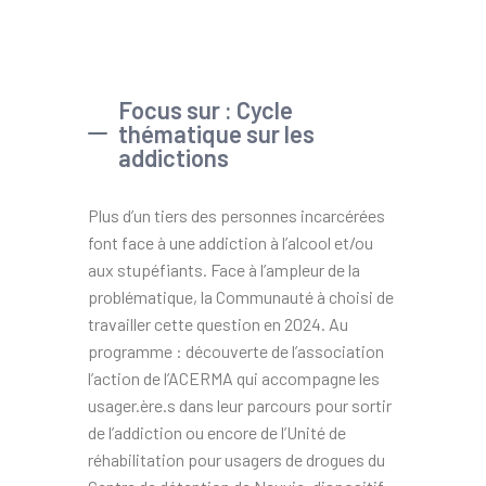
Focus sur : Cycle
thématique sur les
addictions
Plus d’un tiers des personnes incarcérées
font face à une addiction à l’alcool et/ou
aux stupéfiants. Face à l’ampleur de la
problématique, la Communauté à choisi de
travailler cette question en 2024. Au
programme : découverte de l’association
l’action de l’ACERMA qui accompagne les
usager.ère.s dans leur parcours pour sortir
de l’addiction ou encore de l’Unité de
réhabilitation pour usagers de drogues du