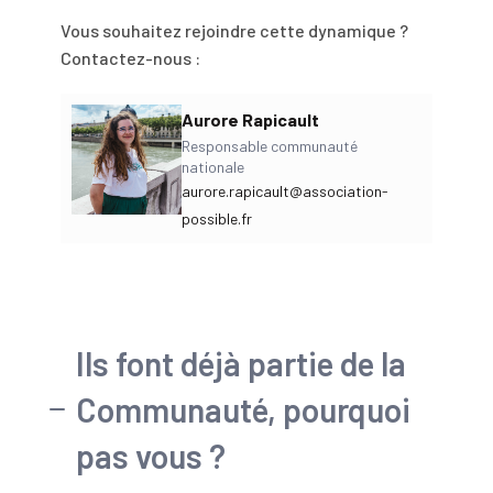
Vous souhaitez rejoindre cette dynamique ?
Contactez-nous :
Aurore Rapicault
Responsable communauté
nationale
aurore.rapicault@association-
possible.fr
Ils font déjà partie de la
Communauté, pourquoi
pas vous ?