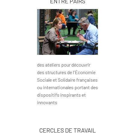
ENTRE PAIRS
des ateliers pour découvrir
des structures de l'Économie
Sociale et Solidaire françaises
ou internationales portant des
dispositifs inspirants et
innovants
CERCLES DE TRAVAIL