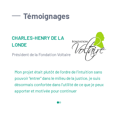
Témoignages
CHARLES-HENRY DE LA
LONDE
Président de la Fondation Voltaire
Mon projet était plutôt de l'ordre de l'intuition sans
pouvoir "entrer" dans le milieu de la justice, je suis
désormais confortée dans l'utilité de ce que je peux
apporter et motivée pour continuer