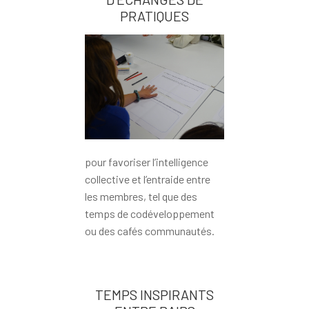
PRATIQUES
pour favoriser l’intelligence
collective et l’entraide entre
les membres, tel que des
temps de codéveloppement
ou des cafés communautés.
TEMPS INSPIRANTS