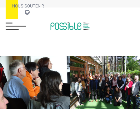
NOUS SOUTENIR