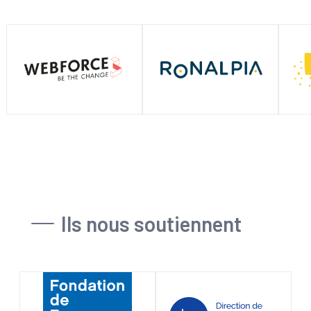
Ils nous soutiennent