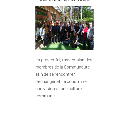
en présentiel, rassemblant les
membres de la Communauté
afin de se rencontrer,
d’échanger et de construire
une vision et une culture
commune.