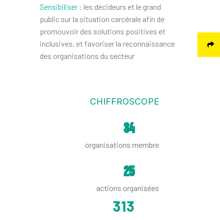
Sensibiliser :
les décideurs et le grand
public sur la situation carcérale afin de
promouvoir des solutions positives et
inclusives, et favoriser la reconnaissance
des organisations du secteur
CHIFFROSCOPE
34
organisations membre
25
actions organisées
313