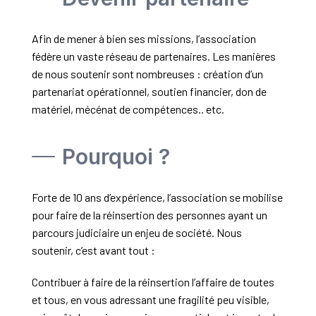
Afin de mener à bien ses missions, l’association
fédère un vaste réseau de partenaires. Les manières
de nous soutenir sont nombreuses : création d’un
partenariat opérationnel, soutien financier, don de
matériel, mécénat de compétences.. etc.
Pourquoi ?
Forte de 10 ans d’expérience, l’association se mobilise
pour faire de la réinsertion des personnes ayant un
parcours judiciaire un enjeu de société. Nous
soutenir, c’est avant tout :
Contribuer à faire de la réinsertion l’affaire de toutes
et tous, en vous adressant une fragilité peu visible,