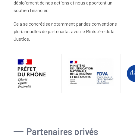
déploiement de nos actions et nous apportent un
soutien financier.
Cela se concrétise notamment par des conventions
pluriannuelles de partenariat avec le Ministère de la
Justice.
Partenaires privés