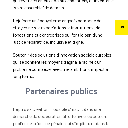
qui revêt des enjeux sociaux essentiels, et inventer le
“vivre ensemble” de demain.
Rejoindre un écosystème engagé, composé de
citoyen.ne.s, d’associations, d’institutions, de
fondations et d’entreprises qui font le pari d’une
justice réparatrice, inclusive et digne.
Soutenir des solutions d’innovation sociale durables
qui se donnent les moyens d’agir à la racine d’un
problème complexe, avec une ambition d’impact à
long terme.
Partenaires publics
Depuis sa création, Possible s’inscrit dans une
démarche de coopération étroite avec les acteurs
publics de la justice pénale, qui s’impliquent dans le