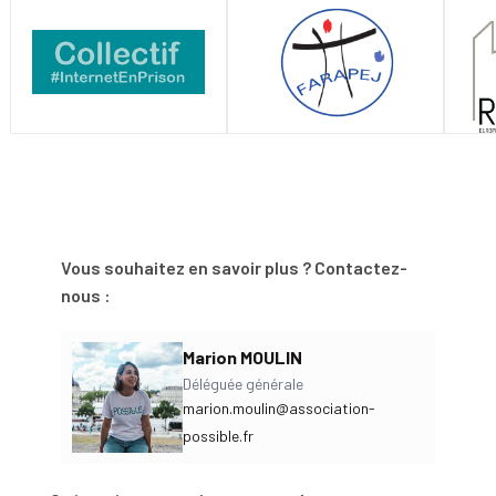
Vous souhaitez en savoir plus ? Contactez-
nous :
Marion MOULIN
Déléguée générale
marion.moulin@association-
possible.fr