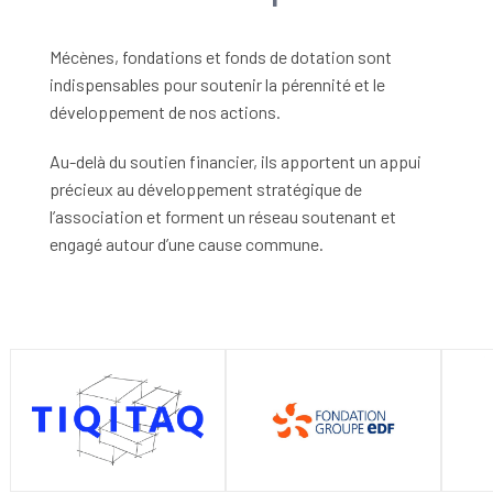
Mécènes, fondations et fonds de dotation sont
indispensables pour soutenir la pérennité et le
développement de nos actions.
Au-delà du soutien financier, ils apportent un appui
précieux au développement stratégique de
l’association et forment un réseau soutenant et
engagé autour d’une cause commune.