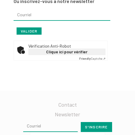
Ou inscrivez-vous à notre newsletter
Vérification Anti-Robot
Clique ici pour vérifier
Friendly
Captcha ⇗
Contact
Newsletter