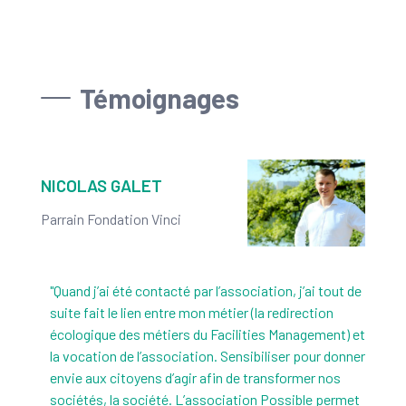
Témoignages
NICOLAS GALET
Parrain Fondation Vinci
"Quand j’ai été contacté par l’association, j’ai tout de
suite fait le lien entre mon métier (la redirection
écologique des métiers du Facilities Management) et
la vocation de l’association. Sensibiliser pour donner
envie aux citoyens d’agir afin de transformer nos
sociétés, la société. L’association Possible permet