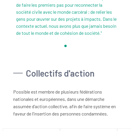
de faire les premiers pas pour reconnecter la
société civile avec le monde carcéral ; de relier les
gens pour œuvrer sur des projets à impacts. Dans le
contexte actuel, nous avons plus que jamais besoin
de tout le monde et de cohésion de société."
Collectifs d'action
Possible est membre de plusieurs fédérations
nationales et européennes, dans une démarche
assumée d’action collective, afin de faire système en
faveur de l’insertion des personnes condamnées.