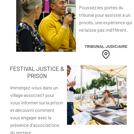
Poussez les portes du
tribunal pour assister à un
procès, une expérience qui
ne laisse pas indifférent.
TRIBUNAL JUDICIAIRE
FESTIVAL JUSTICE &
PRISON
Immergez-vous dans un
village associatif pour
vous informer sur la prison
et découvrir comment
vous engager avec la
présence d'associations
du secteur.