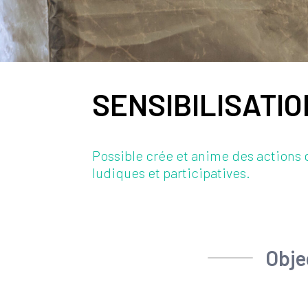
SENSIBILISATI
Possible crée et anime des actions de
ludiques et participatives.
Obje