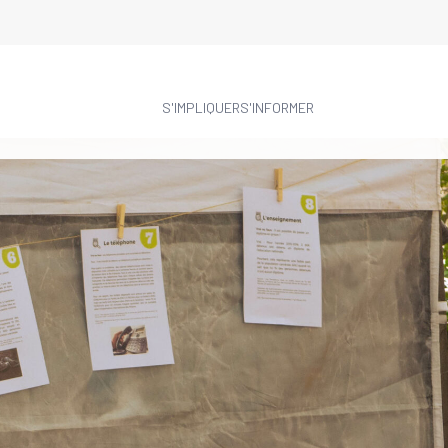
S'IMPLIQUER
S'INFORMER