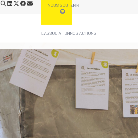
NOUS SOUTENIR
L'ASSOCIATION
NOS ACTIONS