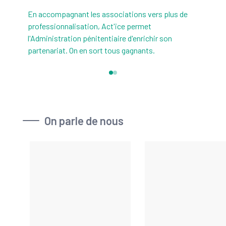
En accompagnant les associations vers plus de
professionnalisation, Act'ice permet
l'Administration pénitentiaire d'enrichir son
partenariat. On en sort tous gagnants.
On parle de nous