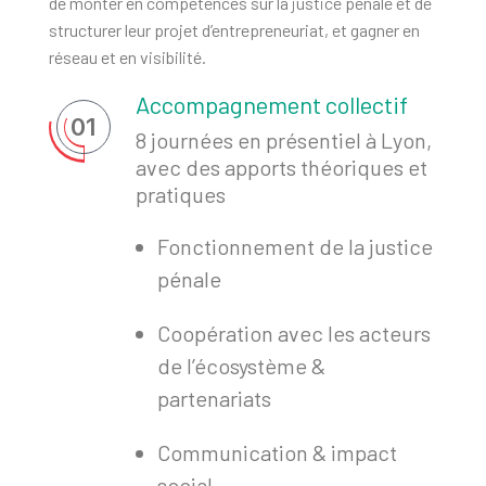
de monter en compétences sur la justice pénale et de
structurer leur projet d’entrepreneuriat, et gagner en
réseau et en visibilité.
Accompagnement collectif
01
8 journées en présentiel à Lyon,
avec des apports théoriques et
pratiques
Fonctionnement de la justice
pénale
Coopération avec les acteurs
de l’écosystème &
partenariats
Communication & impact
social