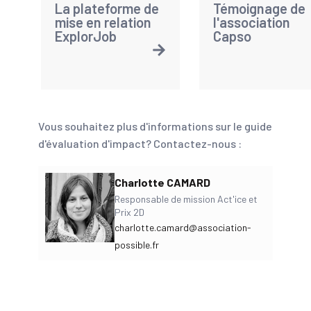
La plateforme de
Témoignage de
mise en relation
l'association
ExplorJob
Capso
Vous souhaitez plus d'informations sur le guide
d'évaluation d'impact? Contactez-nous :
Charlotte CAMARD
Responsable de mission Act'ice et
Prix 2D
charlotte.camard@association-
possible.fr