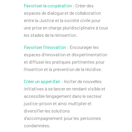
Favoriser la coopération :
Créer des
espaces de dialogue et de collaboration
entre la Justice et la société civile pour
une prise en charge pluridisciplinaire à tous
les stades de la réinsertion.
Favoriser l’innovation :
Encourager les
espaces d’innovation et d’expérimentation
et diffuser les pratiques pertinentes pour
l’insertion et la prévention de la récidive.
Créer un appel d’air :
Inciter de nouvelles
initiatives à se lancer en rendant visible et
accessible l’engagement dans le secteur
justice-prison et ainsi multiplier et
diversifier les solutions
d’accompagnement pour les personnes
condamnées.