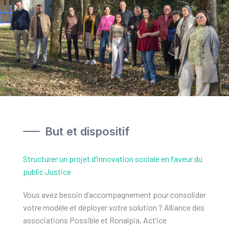
But et dispositif
Structurer un projet d’innovation sociale en faveur du
public Justice
Vous avez besoin d’accompagnement pour consolider
votre modèle et déployer votre solution ? Alliance des
associations Possible et Ronalpia, Act’ice