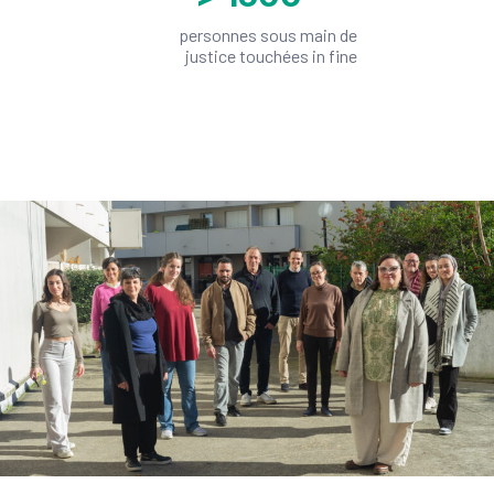
personnes sous main de
justice touchées in fine