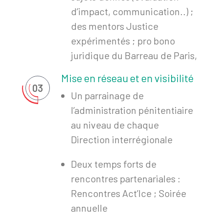
d’impact, communication..) ;
des mentors Justice
expérimentés ; pro bono
juridique du Barreau de Paris,
Mise en réseau et en visibilité
03
Un parrainage de
l’administration pénitentiaire
au niveau de chaque
Direction interrégionale
Deux temps forts de
rencontres partenariales :
Rencontres Act’Ice ; Soirée
annuelle