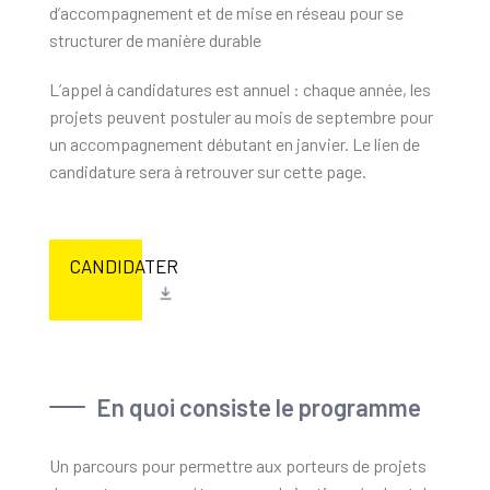
d’accompagnement et de mise en réseau pour se
structurer de manière durable
L’appel à candidatures est annuel : chaque année, les
projets peuvent postuler au mois de septembre pour
un accompagnement débutant en janvier. Le lien de
candidature sera à retrouver sur cette page.
CANDIDATER
En quoi consiste le programme
Un parcours pour permettre aux porteurs de projets