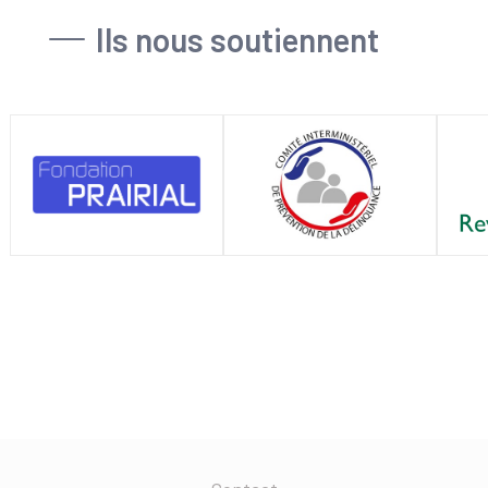
Ils nous soutiennent