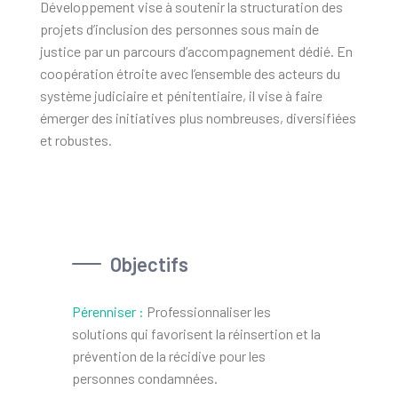
Développement vise à soutenir la structuration des
projets d’inclusion des personnes sous main de
justice par un parcours d’accompagnement dédié. En
coopération étroite avec l’ensemble des acteurs du
système judiciaire et pénitentiaire, il vise à faire
émerger des initiatives plus nombreuses, diversifiées
et robustes.
Objectifs
Pérenniser :
Professionnaliser les
solutions qui favorisent la réinsertion et la
prévention de la récidive pour les
personnes condamnées.