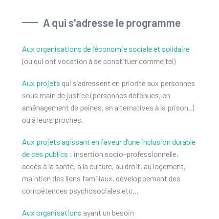
A qui s'adresse le programme
Aux organisations de l’économie sociale et solidaire
(ou qui ont vocation à se constituer comme tel)
Aux projets
qui s’adressent en priorité aux personnes
sous main de justice (personnes détenues, en
aménagement de peines, en alternatives à la prison..)
ou à leurs proches.
Aux projets agissant en faveur d’une inclusion durable
de ces publics :
insertion socio-professionnelle,
accès à la santé, à la culture, au droit, au logement,
maintien des liens familiaux, développement des
compétences psychosociales etc…
Aux organisations
ayant un besoin