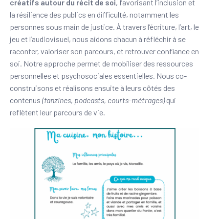
créatifs autour du récit de soi
, favorisant l’inclusion et
la résilience des publics en difficulté, notamment les
personnes sous main de justice. À travers l’écriture, l’art, le
jeu et l’audiovisuel, nous aidons chacun à réfléchir à se
raconter, valoriser son parcours, et retrouver confiance en
soi. Notre approche permet de mobiliser des ressources
personnelles et psychosociales essentielles. Nous co-
construisons et réalisons ensuite à leurs côtés des
contenus
(fanzines, podcasts, courts-métrages)
qui
reflètent leur parcours de vie.