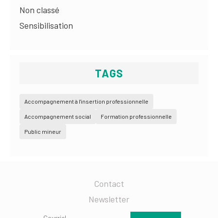
Non classé
Sensibilisation
TAGS
Accompagnement à l'insertion professionnelle
Accompagnement social
Formation professionnelle
Public mineur
Contact
Newsletter