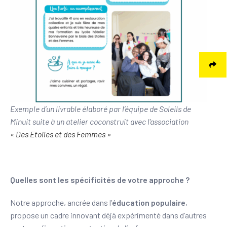
Exemple d’un livrable élaboré par l’équipe de Soleils de
Minuit suite à un atelier coconstruit avec l’association
« Des Etoiles et des Femmes »
Quelles sont les spécificités de votre approche ?
Notre approche, ancrée dans l’
éducation populaire
,
propose un cadre innovant déjà expérimenté dans d’autres