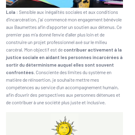
Lola
: Sensible aux inégalités sociales et aux conditions
d’incarcération, j’ai commencé mon engagement bénévole
aux Baumettes afin d’apporter un soutien aux détenus. Ce
premier pas m’a donné l’envie d’aller plus loin et de
construire un projet professionnel axé sur le milieu
carcéral. Mon objectif est de
contribuer activement à la
justice sociale en aidant les personnes incarcérées à
sortir du déterminisme auquel elles sont souvent
confrontées
. Consciente des limites du système en
matière de réinsertion, je souhaite mettre mes
compétences au service d’un accompagnement humain,
afin d’ouvrir des perspectives aux personnes détenues et
de contribuer à une société plus juste et inclusive.