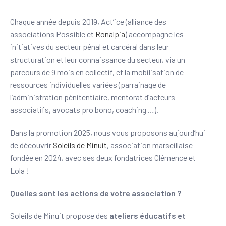
Chaque année depuis 2019, Act’ice (alliance des
associations Possible et
Ronalpia
) accompagne les
initiatives du secteur pénal et carcéral dans leur
structuration et leur connaissance du secteur, via un
parcours de 9 mois en collectif, et la mobilisation de
ressources individuelles variées (parrainage de
l’administration pénitentiaire, mentorat d’acteurs
associatifs, avocats pro bono, coaching …).
Dans la promotion 2025, nous vous proposons aujourd’hui
de découvrir
Soleils de Minuit
, association marseillaise
fondée en 2024, avec ses deux fondatrices Clémence et
Lola !
Quelles sont les actions de votre association ?
Soleils de Minuit propose des
ateliers éducatifs et