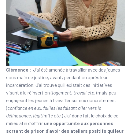
Clémence
: J’ai été amenée à travailler avec des jeunes
sous main de justice, avant, pendant ou après leur
incarcération. J’ai trouvé qu’il existait des initiatives
visant à la réinsertion (
logement, travail etc.
) mais peu
engageant les jeunes à travailler sur eux concrètement
(
confiance en eux, failles les faisant aller vers la
délinquance, légitimité etc.
) J’ai donc fait le choix de ce
milieu afin d’
offrir une opportunité aux personnes
sortant de prison d’avoir des ateliers positifs qui leur