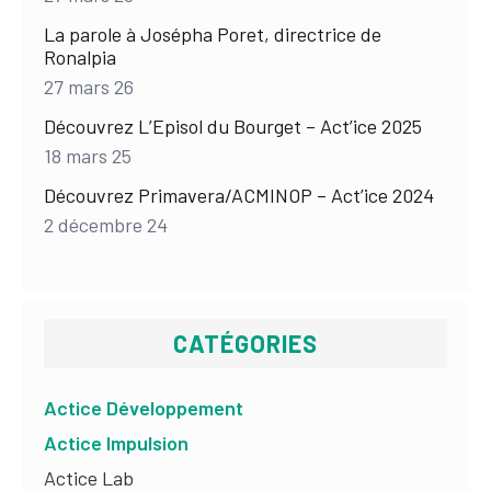
La parole à Josépha Poret, directrice de
Ronalpia
27 mars 26
Découvrez L’Episol du Bourget – Act’ice 2025
18 mars 25
Découvrez Primavera/ACMINOP – Act’ice 2024
2 décembre 24
CATÉGORIES
Actice Développement
Actice Impulsion
Actice Lab