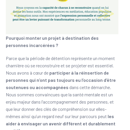
Pourquoi monter un projet à destination des
personnes incarcérées ?
Parce que la période de détention représente un moment
charnière où se reconstruire et se projeter est essentiel.
Nous avons à cœur de
participer à la réinsertion de
personnes qui n’ont pas toujours eu l’occasion d’être
soutenues ou accompagnées
dans cette démarche.
Nous sommes convaincues que la santé mentale est un
enjeu majeur dans l’accompagnement des personnes, et
que leur donner des clés de compréhension sur elles-
mêmes ainsi qu’un regard neuf sur leur parcours peut
les
aider à envisager un avenir différent et durablement