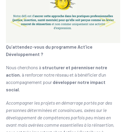
Qu’attendez-vous du programme Act’ice
Développement ?
Nous cherchons à
structurer et pérenniser notre
action
, à renforcer notre réseau et à bénéficier d’un
accompagnement pour
développer notre impact
social
.
Accompagner les projets en démarrage portés par des
personnes déterminées et convaincues, axées sur le
développement de compétences parfois peu mises en
avant mais avérées comme essentielles à la réinsertion,