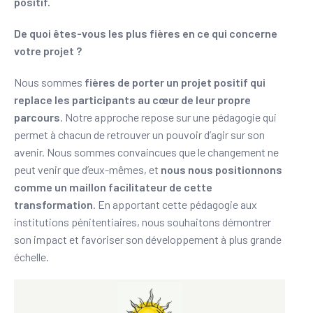
positif.
De quoi êtes-vous les plus fières en ce qui concerne
votre projet ?
Nous sommes
fières de porter un projet positif qui
replace les participants au cœur de leur propre
parcours
. Notre approche repose sur une pédagogie qui
permet à chacun de retrouver un pouvoir d’agir sur son
avenir. Nous sommes convaincues que le changement ne
peut venir que d’eux-mêmes, et
nous nous positionnons
comme un maillon facilitateur de cette
transformation
. En apportant cette pédagogie aux
institutions pénitentiaires, nous souhaitons démontrer
son impact et favoriser son développement à plus grande
échelle.