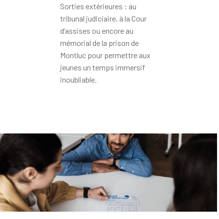
Sorties extérieures : au
tribunal judiciaire, à la Cour
d’assises ou encore au
mémorial de la prison de
Montluc pour permettre aux
jeunes un temps immersif
inoubliable.