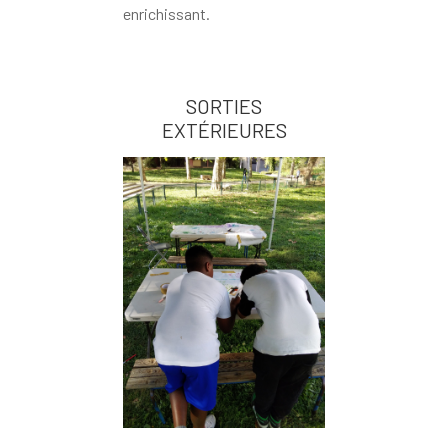
enrichissant.
SORTIES
EXTÉRIEURES