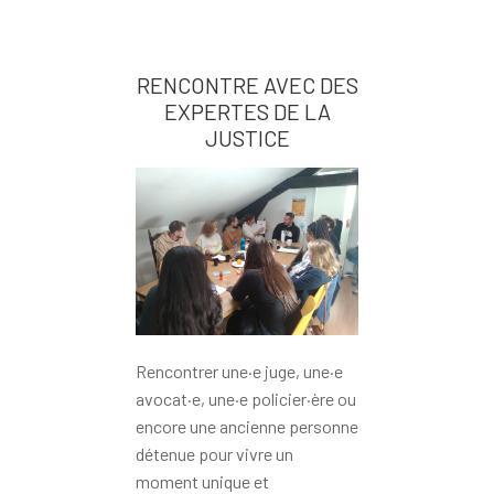
RENCONTRE AVEC DES
EXPERTES DE LA
JUSTICE
Rencontrer une·e juge, une·e
avocat·e, une·e policier·ère ou
encore une ancienne personne
détenue pour vivre un
moment unique et