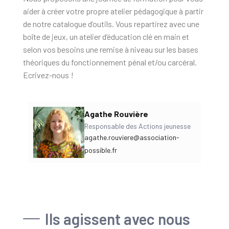
aider à créer votre propre atelier pédagogique à partir
de notre catalogue d’outils. Vous repartirez avec une
boîte de jeux, un atelier d’éducation clé en main et
selon vos besoins une remise à niveau sur les bases
théoriques du fonctionnement pénal et/ou carcéral.
Ecrivez-nous !
Agathe Rouvière
Responsable des Actions jeunesse
agathe.rouviere@association-
possible.fr
Ils agissent avec nous