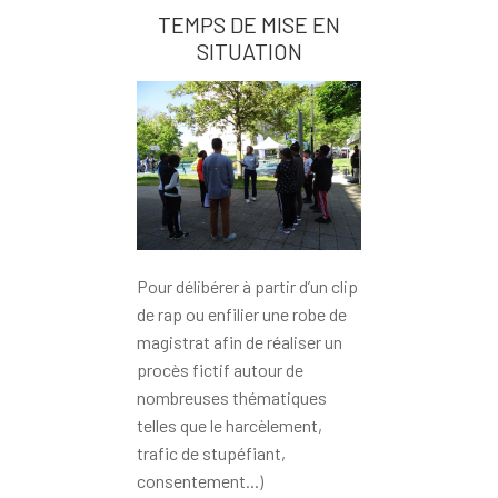
TEMPS DE MISE EN
SITUATION
Pour délibérer à partir d’un clip
de rap ou enfilier une robe de
magistrat afin de réaliser un
procès fictif autour de
nombreuses thématiques
telles que le harcèlement,
trafic de stupéfiant,
consentement...)