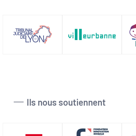
Ils nous soutiennent