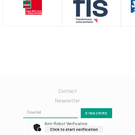
Contact
Newsletter
Anti-Robot Verification
Click to start verification