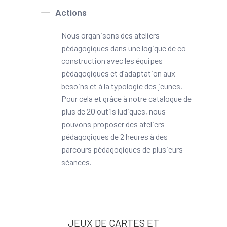
Actions
Nous organisons des ateliers
pédagogiques dans une logique de co-
construction avec les équipes
pédagogiques et d’adaptation aux
besoins et à la typologie des jeunes.
Pour cela et grâce à notre catalogue de
plus de 20 outils ludiques, nous
pouvons proposer des ateliers
pédagogiques de 2 heures à des
parcours pédagogiques de plusieurs
séances.
JEUX DE CARTES ET