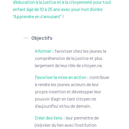
d’éducation à la justice et à la citoyenneté pour tout
enfant âgé de 10 à 25 ans avec pour mot d’ordre
“Apprendre en s’amusant” !
Objectifs
Informer :
favoriser chez les jeunes la
compréhension de la justice et plus
largement de leur rôle de citoyen.ne.
Favoriser la mise en action
: contribuer
à rendre les jeunes acteurs de leur
propre insertion et développer leur
pouvoir d’agir en tant citoyen.ne
d’aujourd’hui et/ou de demain.
Créer des liens :
leur permettre de
(re)créer du lien avec l’institution