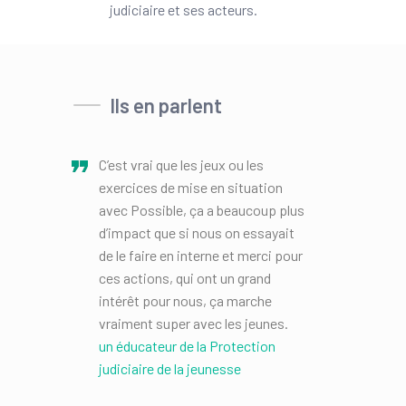
judiciaire et ses acteurs.
Ils en parlent
C’est vrai que les jeux ou les
exercices de mise en situation
avec Possible, ça a beaucoup plus
d’impact que si nous on essayait
de le faire en interne et merci pour
ces actions, qui ont un grand
intérêt pour nous, ça marche
vraiment super avec les jeunes.
un éducateur de la Protection
judiciaire de la jeunesse