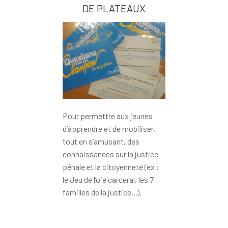
DE PLATEAUX
Pour permettre aux jeunes
d’apprendre et de mobiliser,
tout en s’amusant, des
connaissances sur la justice
pénale et la citoyenneté (ex :
le Jeu de l’oie carceral, les 7
familles de la justice...).