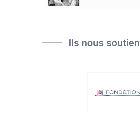
Ils nous soutie