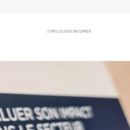
S'IMPLIQUER
S'INFORMER