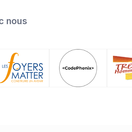
ec nous