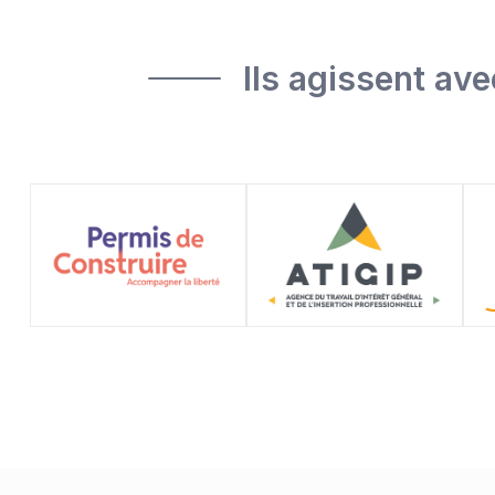
Ils agissent av