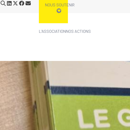
NOUS SOUTENIR
L'ASSOCIATION
NOS ACTIONS