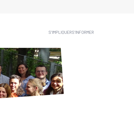
S'IMPLIQUER
S'INFORMER