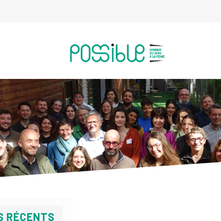
S RÉCENTS