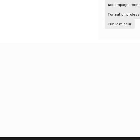
Accompagnement 
Formation profess
Public mineur