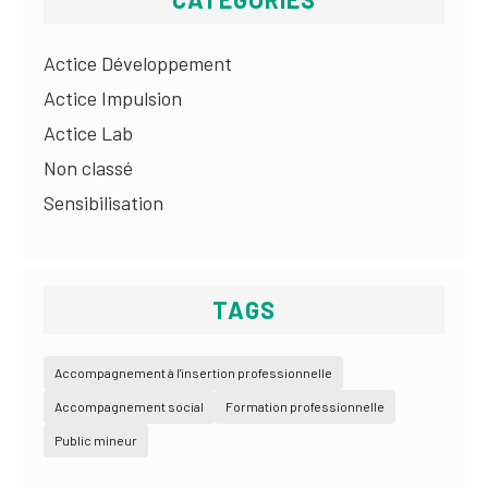
Actice Développement
Actice Impulsion
Actice Lab
Non classé
Sensibilisation
TAGS
Accompagnement à l'insertion professionnelle
Accompagnement social
Formation professionnelle
Public mineur