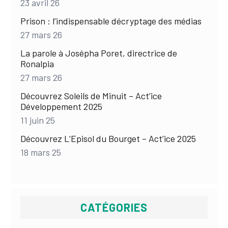
23 avril 26
Prison : l’indispensable décryptage des médias
27 mars 26
La parole à Josépha Poret, directrice de
Ronalpia
27 mars 26
Découvrez Soleils de Minuit – Act’ice
Développement 2025
11 juin 25
Découvrez L’Episol du Bourget – Act’ice 2025
18 mars 25
CATÉGORIES