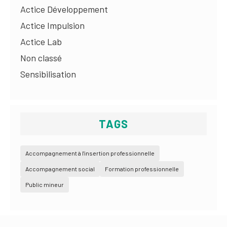
Actice Développement
Actice Impulsion
Actice Lab
Non classé
Sensibilisation
TAGS
Accompagnement à l'insertion professionnelle
Accompagnement social
Formation professionnelle
Public mineur