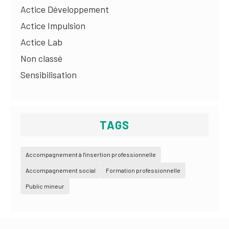
Actice Développement
Actice Impulsion
Actice Lab
Non classé
Sensibilisation
TAGS
Accompagnement à l'insertion professionnelle
Accompagnement social
Formation professionnelle
Public mineur