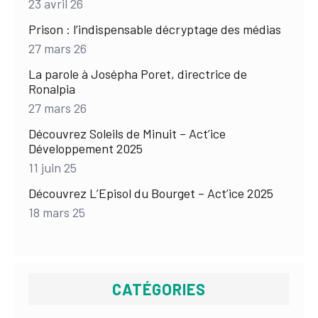
23 avril 26
Prison : l’indispensable décryptage des médias
27 mars 26
La parole à Josépha Poret, directrice de
Ronalpia
27 mars 26
Découvrez Soleils de Minuit – Act’ice
Développement 2025
11 juin 25
Découvrez L’Episol du Bourget – Act’ice 2025
18 mars 25
CATÉGORIES