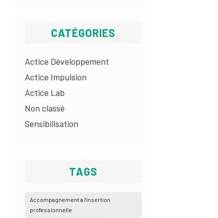
CATÉGORIES
Actice Développement
Actice Impulsion
Actice Lab
Non classé
Sensibilisation
TAGS
Accompagnement à l'insertion
professionnelle