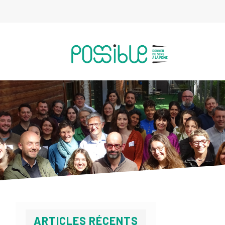
ARTICLES RÉCENTS