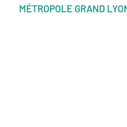
MÉTROPOLE GRAND LYO