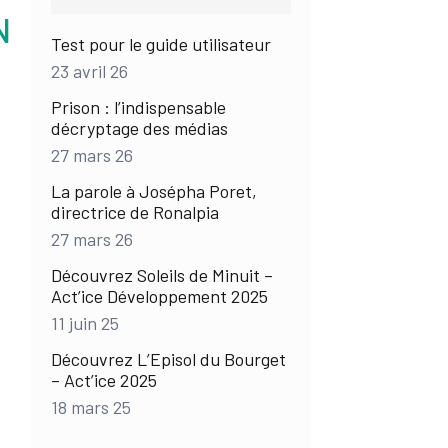
N
Test pour le guide utilisateur
23 avril 26
Prison : l’indispensable
décryptage des médias
27 mars 26
La parole à Josépha Poret,
directrice de Ronalpia
27 mars 26
Découvrez Soleils de Minuit –
Act’ice Développement 2025
11 juin 25
Découvrez L’Episol du Bourget
– Act’ice 2025
18 mars 25