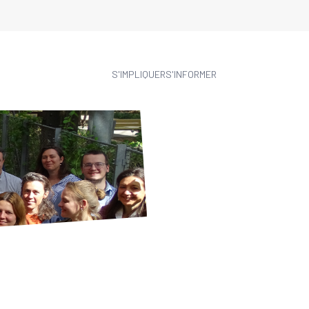
S'IMPLIQUER
S'INFORMER