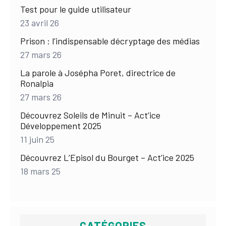
Test pour le guide utilisateur
23 avril 26
Prison : l’indispensable décryptage des médias
27 mars 26
La parole à Josépha Poret, directrice de
Ronalpia
27 mars 26
Découvrez Soleils de Minuit – Act’ice
Développement 2025
11 juin 25
Découvrez L’Episol du Bourget – Act’ice 2025
18 mars 25
CATÉGORIES