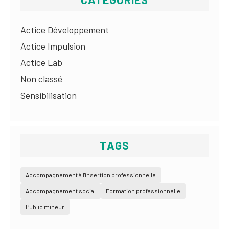
Actice Développement
Actice Impulsion
Actice Lab
Non classé
Sensibilisation
TAGS
Accompagnement à l'insertion professionnelle
Accompagnement social
Formation professionnelle
Public mineur