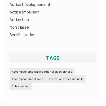
Actice Développement
Actice Impulsion
Actice Lab
Non classé
Sensibilisation
TAGS
Accompagnement à l'insertion professionnelle
Accompagnement social
Formation professionnelle
Public mineur