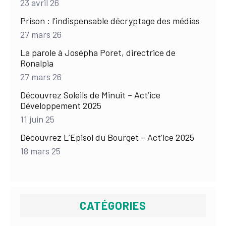
23 avril 26
Prison : l’indispensable décryptage des médias
27 mars 26
La parole à Josépha Poret, directrice de
Ronalpia
27 mars 26
Découvrez Soleils de Minuit – Act’ice
Développement 2025
11 juin 25
Découvrez L’Episol du Bourget – Act’ice 2025
18 mars 25
CATÉGORIES