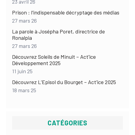
23 avril 26
Prison : l’indispensable décryptage des médias
27 mars 26
La parole à Josépha Poret, directrice de
Ronalpia
27 mars 26
Découvrez Soleils de Minuit – Act’ice
Développement 2025
11 juin 25
Découvrez L’Episol du Bourget – Act’ice 2025
18 mars 25
CATÉGORIES