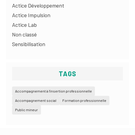
Actice Développement
Actice Impulsion
Actice Lab
Non classé
Sensibilisation
TAGS
Accompagnement à l'insertion professionnelle
Accompagnement social
Formation professionnelle
Public mineur