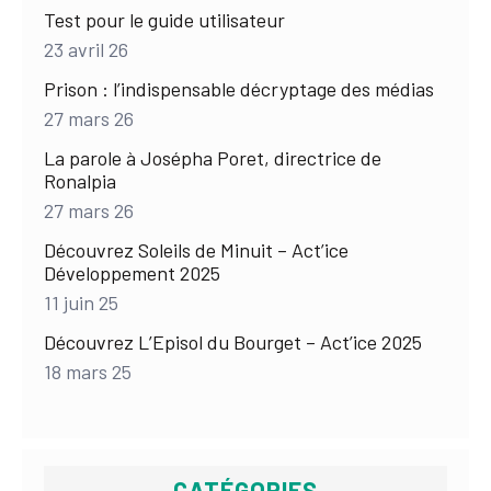
Test pour le guide utilisateur
23 avril 26
Prison : l’indispensable décryptage des médias
27 mars 26
La parole à Josépha Poret, directrice de
Ronalpia
27 mars 26
Découvrez Soleils de Minuit – Act’ice
Développement 2025
11 juin 25
Découvrez L’Episol du Bourget – Act’ice 2025
18 mars 25
CATÉGORIES