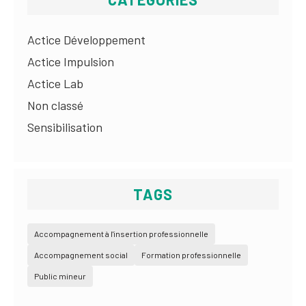
Actice Développement
Actice Impulsion
Actice Lab
Non classé
Sensibilisation
TAGS
Accompagnement à l'insertion professionnelle
Accompagnement social
Formation professionnelle
Public mineur