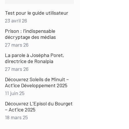
Test pour le guide utilisateur
23 avril 26
Prison : l’indispensable
décryptage des médias
27 mars 26
La parole à Josépha Poret,
directrice de Ronalpia
27 mars 26
Découvrez Soleils de Minuit –
Act’ice Développement 2025
11 juin 25
Découvrez L’Episol du Bourget
– Act’ice 2025
18 mars 25