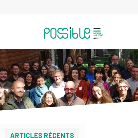
ARTICLES RÉCENTS