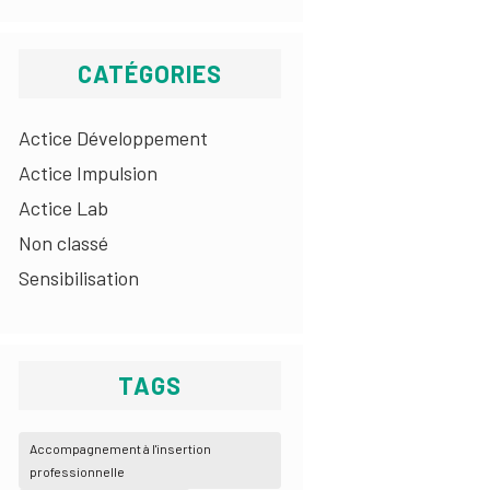
CATÉGORIES
Actice Développement
Actice Impulsion
Actice Lab
Non classé
Sensibilisation
TAGS
Accompagnement à l'insertion
professionnelle