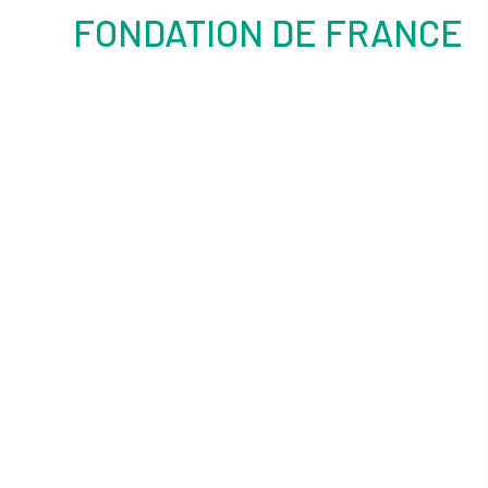
FONDATION DE FRANCE