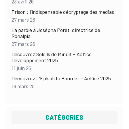
23 avril 26
Prison : l’indispensable décryptage des médias
27 mars 26
La parole à Josépha Poret, directrice de
Ronalpia
27 mars 26
Découvrez Soleils de Minuit – Act’ice
Développement 2025
11 juin 25
Découvrez L’Episol du Bourget – Act’ice 2025
18 mars 25
CATÉGORIES