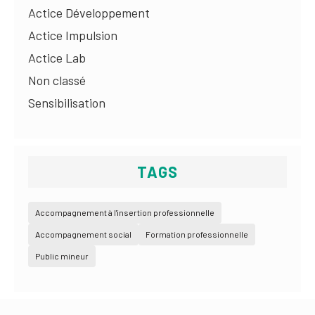
Actice Développement
Actice Impulsion
Actice Lab
Non classé
Sensibilisation
TAGS
Accompagnement à l'insertion professionnelle
Accompagnement social
Formation professionnelle
Public mineur