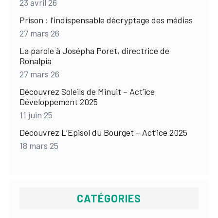
23 avril 26
Prison : l’indispensable décryptage des médias
27 mars 26
La parole à Josépha Poret, directrice de
Ronalpia
27 mars 26
Découvrez Soleils de Minuit – Act’ice
Développement 2025
11 juin 25
Découvrez L’Episol du Bourget – Act’ice 2025
18 mars 25
CATÉGORIES