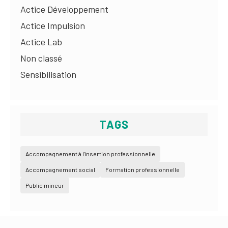
Actice Développement
Actice Impulsion
Actice Lab
Non classé
Sensibilisation
TAGS
Accompagnement à l'insertion professionnelle
Accompagnement social
Formation professionnelle
Public mineur