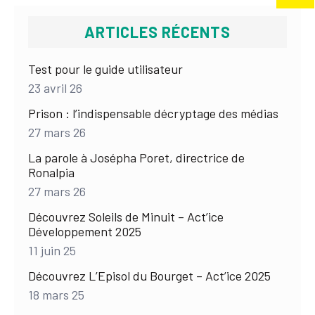
ARTICLES RÉCENTS
Test pour le guide utilisateur
23 avril 26
Prison : l’indispensable décryptage des médias
27 mars 26
La parole à Josépha Poret, directrice de
Ronalpia
27 mars 26
Découvrez Soleils de Minuit – Act’ice
Développement 2025
11 juin 25
Découvrez L’Episol du Bourget – Act’ice 2025
18 mars 25