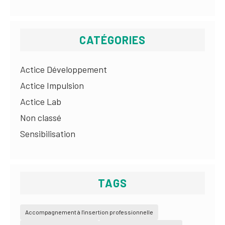
CATÉGORIES
Actice Développement
Actice Impulsion
Actice Lab
Non classé
Sensibilisation
TAGS
Accompagnement à l'insertion professionnelle