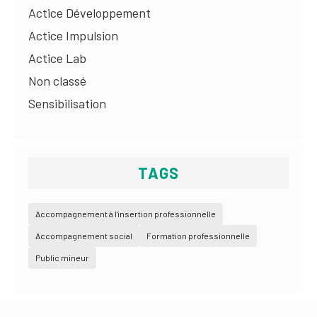
Actice Développement
Actice Impulsion
Actice Lab
Non classé
Sensibilisation
TAGS
Accompagnement à l'insertion professionnelle
Accompagnement social
Formation professionnelle
Public mineur