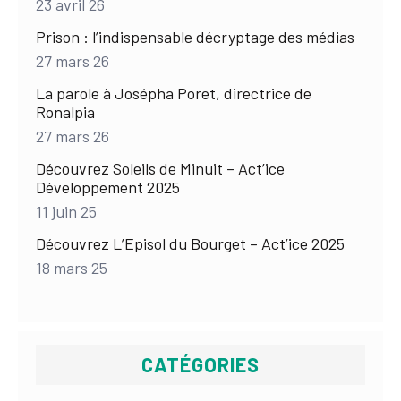
23 avril 26
Prison : l’indispensable décryptage des médias
27 mars 26
La parole à Josépha Poret, directrice de
Ronalpia
27 mars 26
Découvrez Soleils de Minuit – Act’ice
Développement 2025
11 juin 25
Découvrez L’Episol du Bourget – Act’ice 2025
18 mars 25
CATÉGORIES