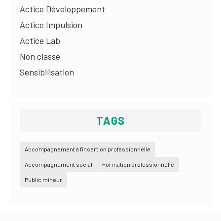
Actice Développement
Actice Impulsion
Actice Lab
Non classé
Sensibilisation
TAGS
Accompagnement à l'insertion professionnelle
Accompagnement social
Formation professionnelle
Public mineur