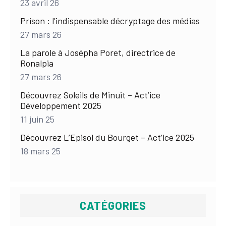
23 avril 26
Prison : l’indispensable décryptage des médias
27 mars 26
La parole à Josépha Poret, directrice de
Ronalpia
27 mars 26
Découvrez Soleils de Minuit – Act’ice
Développement 2025
11 juin 25
Découvrez L’Episol du Bourget – Act’ice 2025
18 mars 25
CATÉGORIES