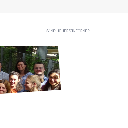
S'IMPLIQUER
S'INFORMER