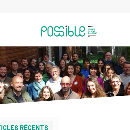
ICLES RÉCENTS