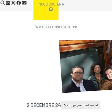
NOUS SOUTENIR
L'ASSOCIATION
NOS ACTIONS
2 DÉCEMBRE 24
Accompagnement social