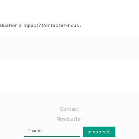
évaluation d'impact? Contactez-nous :
Contact
Newsletter