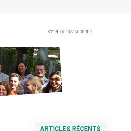
S'IMPLIQUER
S'INFORMER
ARTICLES RÉCENTS