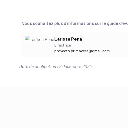
Vous souhaitez plus d'informations sur le guide d'
Larissa Pena
Directrice
proyecto.primavera@gmail.com
Date de publication : 2 décembre 2024