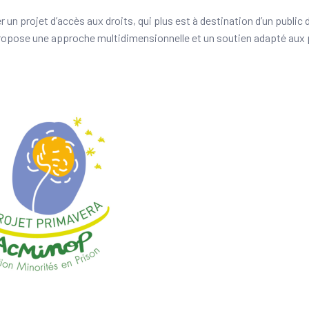
n projet d’accès aux droits, qui plus est à destination d’un public 
opose une approche multidimensionnelle et un soutien adapté aux 