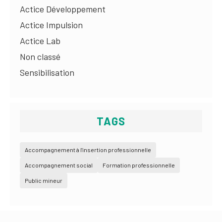
Actice Développement
Actice Impulsion
Actice Lab
Non classé
Sensibilisation
TAGS
Accompagnement à l'insertion professionnelle
Accompagnement social
Formation professionnelle
Public mineur