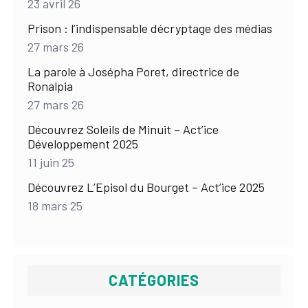
23 avril 26
Prison : l’indispensable décryptage des médias
27 mars 26
La parole à Josépha Poret, directrice de
Ronalpia
27 mars 26
Découvrez Soleils de Minuit – Act’ice
Développement 2025
11 juin 25
Découvrez L’Episol du Bourget – Act’ice 2025
18 mars 25
CATÉGORIES