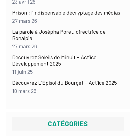
23 avril 26
Prison : l’indispensable décryptage des médias
27 mars 26
La parole à Josépha Poret, directrice de
Ronalpia
27 mars 26
Découvrez Soleils de Minuit – Act’ice
Développement 2025
11 juin 25
Découvrez L’Episol du Bourget – Act’ice 2025
18 mars 25
CATÉGORIES