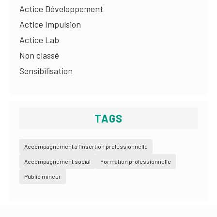
Actice Développement
Actice Impulsion
Actice Lab
Non classé
Sensibilisation
TAGS
Accompagnement à l'insertion professionnelle
Accompagnement social
Formation professionnelle
Public mineur