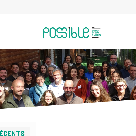
RÉCENTS