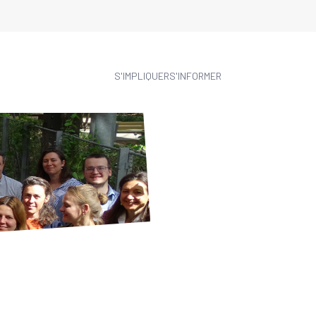
S'IMPLIQUER
S'INFORMER