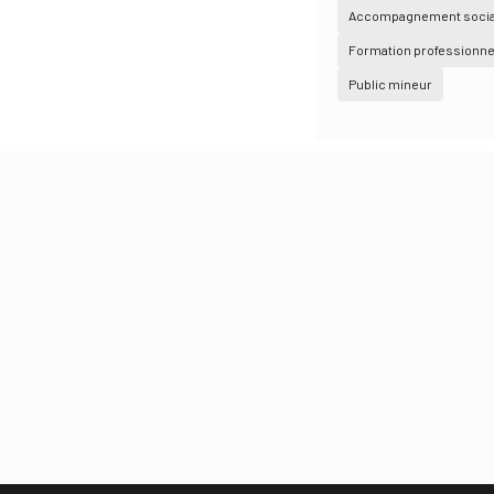
Accompagnement socia
Formation professionne
Public mineur