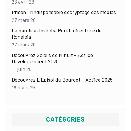
23 avril 26
Prison : l’indispensable décryptage des médias
27 mars 26
La parole à Josépha Poret, directrice de
Ronalpia
27 mars 26
Découvrez Soleils de Minuit – Act’ice
Développement 2025
11 juin 25
Découvrez L’Episol du Bourget – Act’ice 2025
18 mars 25
CATÉGORIES