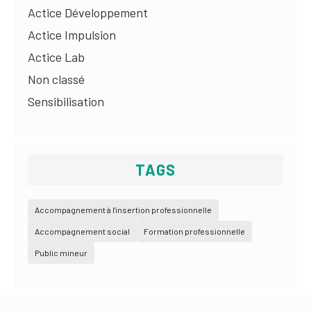
Actice Développement
Actice Impulsion
Actice Lab
Non classé
Sensibilisation
TAGS
Accompagnement à l'insertion professionnelle
Accompagnement social
Formation professionnelle
Public mineur