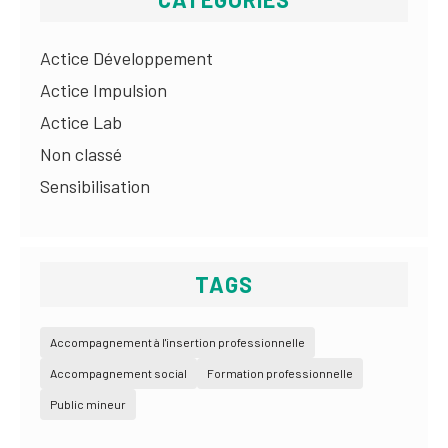
Actice Développement
Actice Impulsion
Actice Lab
Non classé
Sensibilisation
TAGS
Accompagnement à l'insertion professionnelle
Accompagnement social
Formation professionnelle
Public mineur