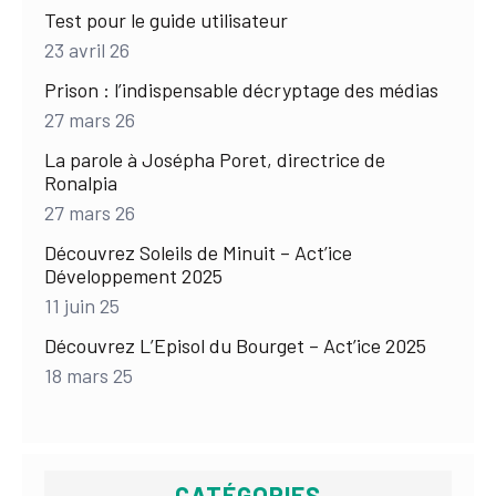
Test pour le guide utilisateur
23 avril 26
Prison : l’indispensable décryptage des médias
27 mars 26
La parole à Josépha Poret, directrice de
Ronalpia
27 mars 26
Découvrez Soleils de Minuit – Act’ice
Développement 2025
11 juin 25
Découvrez L’Episol du Bourget – Act’ice 2025
18 mars 25
CATÉGORIES