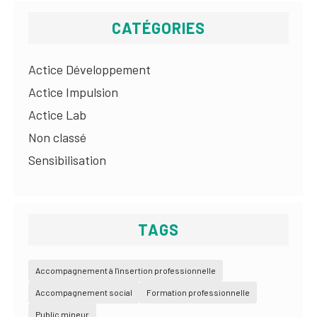
CATÉGORIES
Actice Développement
Actice Impulsion
Actice Lab
Non classé
Sensibilisation
TAGS
Accompagnement à l'insertion professionnelle
Accompagnement social
Formation professionnelle
Public mineur