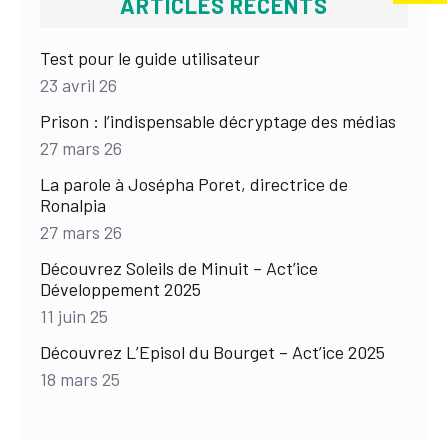
ARTICLES RÉCENTS
Test pour le guide utilisateur
23 avril 26
Prison : l’indispensable décryptage des médias
27 mars 26
La parole à Josépha Poret, directrice de
Ronalpia
27 mars 26
Découvrez Soleils de Minuit – Act’ice
Développement 2025
11 juin 25
Découvrez L’Episol du Bourget – Act’ice 2025
18 mars 25