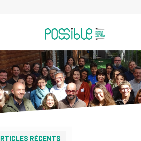
RTICLES RÉCENTS