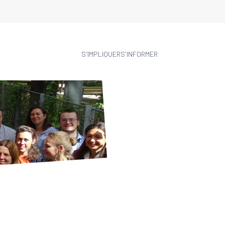
S'IMPLIQUER
S'INFORMER