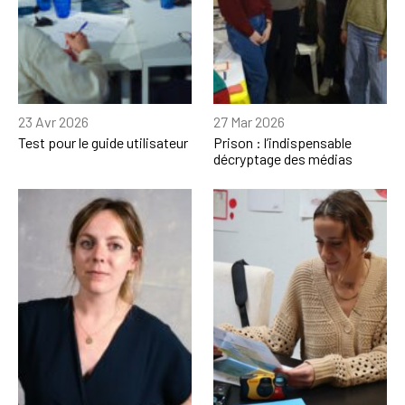
23 Avr 2026
27 Mar 2026
Test pour le guide utilisateur
Prison : l’indispensable
décryptage des médias