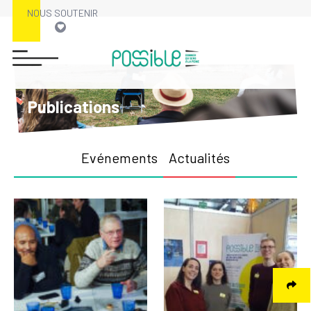
NOUS SOUTENIR
Publications
Evénements
Actualités