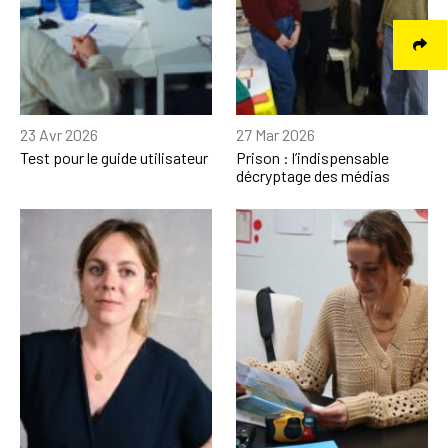
23 Avr 2026
27 Mar 2026
Test pour le guide utilisateur
Prison : l’indispensable
décryptage des médias