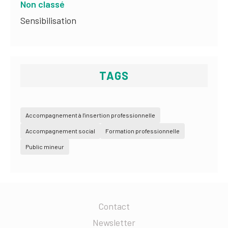
Non classé
Sensibilisation
TAGS
Accompagnement à l'insertion professionnelle
Accompagnement social
Formation professionnelle
Public mineur
Contact
Newsletter