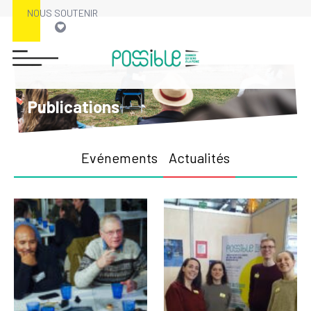
NOUS SOUTENIR
Publications
Evénements
Actualités