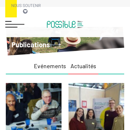
NOUS SOUTENIR
Publications
Evénements
Actualités