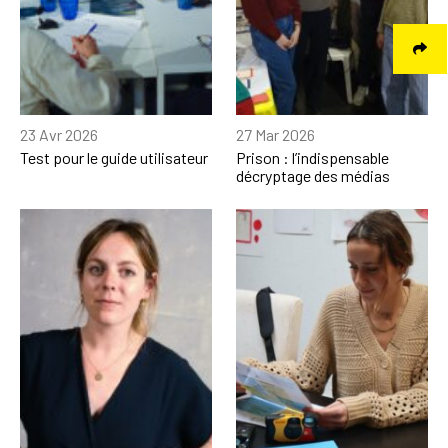
23 Avr 2026
27 Mar 2026
Test pour le guide utilisateur
Prison : l’indispensable
décryptage des médias