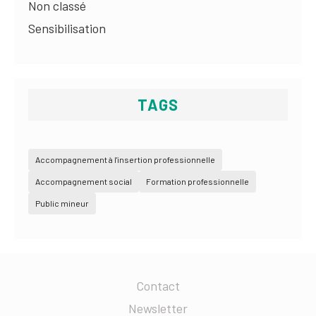
Non classé
Sensibilisation
TAGS
Accompagnement à l'insertion professionnelle
Accompagnement social
Formation professionnelle
Public mineur
Contact
Newsletter