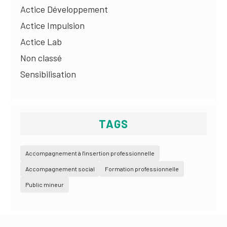
Actice Développement
Actice Impulsion
Actice Lab
Non classé
Sensibilisation
TAGS
Accompagnement à l'insertion professionnelle
Accompagnement social
Formation professionnelle
Public mineur