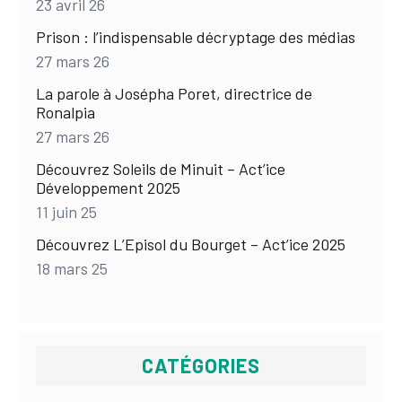
23 avril 26
Prison : l’indispensable décryptage des médias
27 mars 26
La parole à Josépha Poret, directrice de
Ronalpia
27 mars 26
Découvrez Soleils de Minuit – Act’ice
Développement 2025
11 juin 25
Découvrez L’Episol du Bourget – Act’ice 2025
18 mars 25
CATÉGORIES